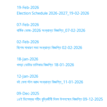
19-Feb-2026
Election Schedule 2026-2027_19-02-2026
07-Feb-2026
বার্ষিক ভোজ-2026 সংক্রান্ত বিজ্ঞপ্তি_07-02-2026
02-Feb-2026
বিশেষ সাধারণ সভা সংক্রান্ত বিজ্ঞপ্তি 02-02-2026
18-Jan-2026
খসড়া ভোটার তালিকার বিজ্ঞপ্তি 18-01-2026
12-Jan-2026
বই মেলা স্টল বরাদ্দ সংক্রান্ত বিজ্ঞপ্তি_11-01-2026
09-Dec-2025
১৪ই ডিসেম্বর শহীদ বুদ্ধিজীবী দিবস উপলক্ষ্যে বিজ্ঞপ্তি 09-12-2025