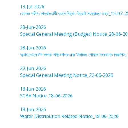
13-Jul-2026
হোসেন শহীদ সোহরাওয়ার্দী ভবনে বিদ্যুৎ বিভ্রাট সংক্রান্ত তথ্য_13-07
28-Jun-2026
Special General Meeting (Budget) Notice_28-06-2
28-Jun-2026
অ্যাডভোকেট’স ক্লার্ক পরিচয়পত্র এবং নির্ধারিত পোষাক সংক্রান্ত বিজ্ঞ
22-Jun-2026
Special General Meeting Notice_22-06-2026
18-Jun-2026
SCBA Notice_18-06-2026
18-Jun-2026
Water Distribution Related Notice_18-06-2026