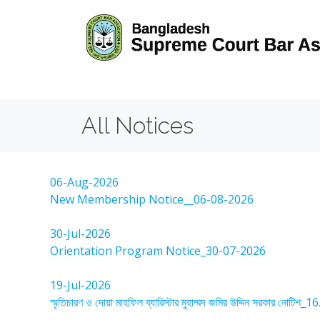
GTM-WKH6KXNG
All Notices
06-Aug-2026
New Membership Notice__06-08-2026
30-Jul-2026
Orientation Program Notice_30-07-2026
19-Jul-2026
স্মৃতিচারণ ও দোয়া মাহফিল ব্যারিস্টার মুহাম্মদ জমির উদ্দিন সরকার নোটিশ