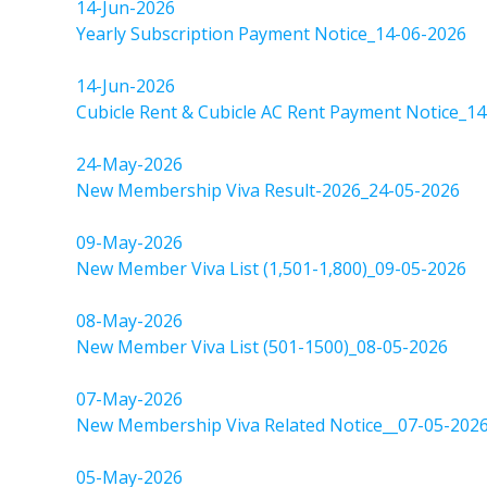
14-Jun-2026
Yearly Subscription Payment Notice_14-06-2026
14-Jun-2026
Cubicle Rent & Cubicle AC Rent Payment Notice_1
24-May-2026
New Membership Viva Result-2026_24-05-2026
09-May-2026
New Member Viva List (1,501-1,800)_09-05-2026
08-May-2026
New Member Viva List (501-1500)_08-05-2026
07-May-2026
New Membership Viva Related Notice__07-05-202
05-May-2026