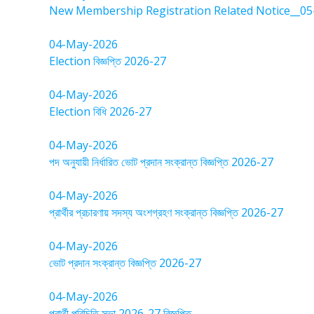
New Membership Registration Related Notice__05
04-May-2026
Election বিজ্ঞপ্তি 2026-27
04-May-2026
Election বিধি 2026-27
04-May-2026
পদ অনুযায়ী নির্ধারিত ভোট প্রদান সংক্রান্ত বিজ্ঞপ্তি 2026-27
04-May-2026
প্রার্থীর প্রচারণায় সদস্য অংশগ্রহণ সংক্রান্ত বিজ্ঞপ্তি 2026-27
04-May-2026
ভোট প্রদান সংক্রান্ত বিজ্ঞপ্তি 2026-27
04-May-2026
প্রার্থী পরিচিতি সভা 2026-27 বিজ্ঞপ্তি