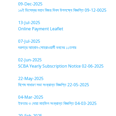
09-Dec-2025
১৬ই ডিসেম্বর মহান বিজয় দিবস উপলক্ষ্যে বিজ্ঞপ্তি 09-12-0025
13-Jul-2025
Online Payment Leaflet
07-Jul-2025
দরপত্র আহবান-সোহরাওয়ার্দী ভবনের ১১তলার
02-Jun-2025
SCBA Yearly Subscription Notice 02-06-2025
22-May-2025
বিশেষ সাধারণ সভা সংক্রান্ত বিজ্ঞপ্তি 22-05-2025
04-Mar-2025
ইফতার ও দোয়া মাহফিল সংক্রান্ত বিজ্ঞপ্তি 04-03-2025
20-Feb-2025