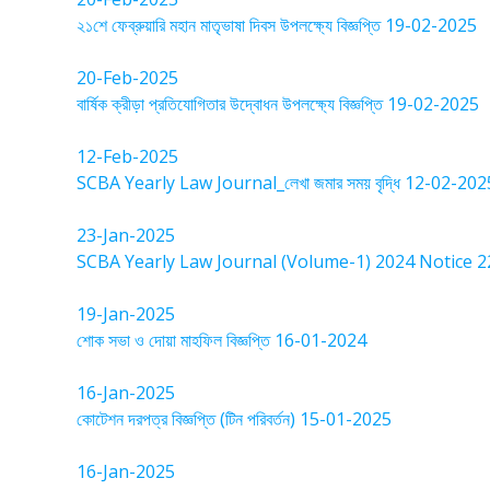
২১শে ফেব্রুয়ারি মহান মাতৃভাষা দিবস উপলক্ষ্যে বিজ্ঞপ্তি 19-02-2025
20-Feb-2025
বার্ষিক ক্রীড়া প্রতিযোগিতার উদ্বোধন উপলক্ষ্যে বিজ্ঞপ্তি 19-02-2025
12-Feb-2025
SCBA Yearly Law Journal_লেখা জমার সময় বৃদ্ধি 12-02-202
23-Jan-2025
SCBA Yearly Law Journal (Volume-1) 2024 Notice 
19-Jan-2025
শোক সভা ও দোয়া মাহফিল বিজ্ঞপ্তি 16-01-2024
16-Jan-2025
কোটেশন দরপত্র বিজ্ঞপ্তি (টিন পরিবর্তন) 15-01-2025
16-Jan-2025