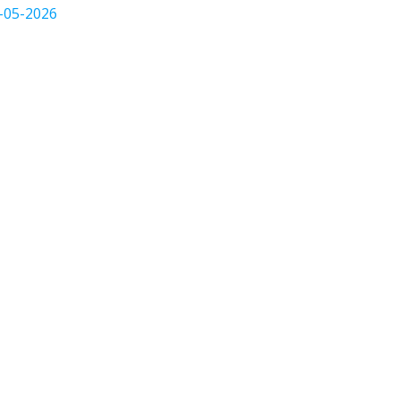
-05-2026