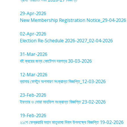
29-Apr-2026
New Membership Registration Notice_29-04-2026
02-Apr-2026
Election Re-Schedule 2026-2027_02-04-2026
31-Mar-2026
বই ক্রয়ের জন্য কোটেশন দরপত্র 30-03-2026
12-Mar-2026
ব্যানার ফেস্টুন অপসারণ সংক্রান্ত বিজ্ঞপ্তি_12-03-2026
23-Feb-2026
ইফতার ও দোয়া মাহফিল সংক্রান্ত বিজ্ঞপ্তি 23-02-2026
19-Feb-2026
২১শে ফেব্রুয়ারি মহান মাতৃভাষা দিবস উপলক্ষ্যে বিজ্ঞপ্তি 19-02-2026